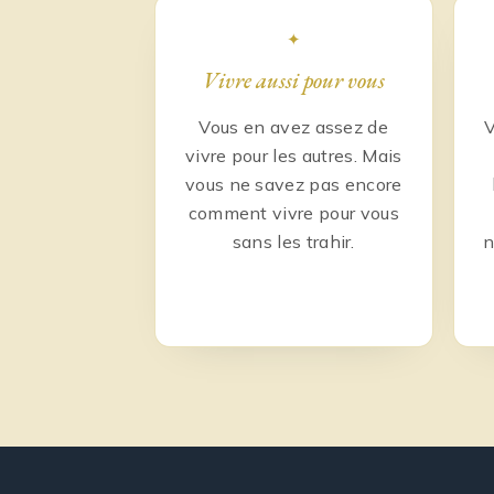
✦
Vivre aussi pour vous
Vous en avez assez de
V
vivre pour les autres. Mais
vous ne savez pas encore
comment vivre pour vous
sans les trahir.
n