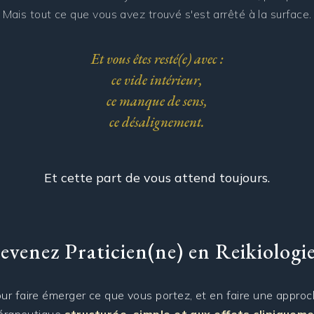
Mais tout ce que vous avez trouvé s'est arrêté à la surface.
Et vous êtes resté(e) avec :
ce vide intérieur,
ce manque de sens,
ce désalignement.
Et cette part de vous attend toujours.
evenez Praticien(ne) en Reikiologi
ur faire émerger ce que vous portez, et en faire une appro