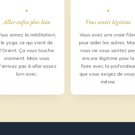
✦
✦
Aller enfin plus loin
Vous sentir légitime
ous aimez la méditation,
Vous avez une vraie fibr
le yoga, ce qui vient de
pour aider les autres. Ma
l'Orient. Ça vous touche
vous ne vous sentez pa
vraiment. Mais vous
encore légitime pour le
'arrivez pas à aller assez
faire avec la profondeu
loin avec.
que vous exigez de vous
même.