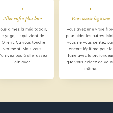
✦
✦
Aller enfin plus loin
Vous sentir légitime
ous aimez la méditation,
Vous avez une vraie fibr
le yoga, ce qui vient de
pour aider les autres. Ma
l'Orient. Ça vous touche
vous ne vous sentez pa
vraiment. Mais vous
encore légitime pour le
'arrivez pas à aller assez
faire avec la profondeu
loin avec.
que vous exigez de vous
même.