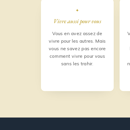
✦
Vivre aussi pour vous
Vous en avez assez de
V
vivre pour les autres. Mais
vous ne savez pas encore
comment vivre pour vous
sans les trahir.
n