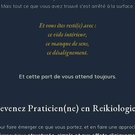
Mais tout ce que vous avez trouvé s'est arrêté à la surface.
Et vous êtes resté(e) avec :
ce vide intérieur,
ce manque de sens,
ce désalignement.
Et cette part de vous attend toujours.
evenez Praticien(ne) en Reikiologi
ur faire émerger ce que vous portez, et en faire une appro